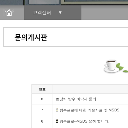
고객센터 ▼
번호
초강력 방수 바닥재 문의
8
방수프로에 대한 기술자료 및 MSDS
7
방수프로--MSDS 요청 합니다.
6