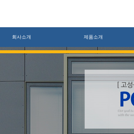
회사소개
제품소개